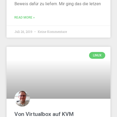
Beweis dafür zu liefern. Mir ging das die letzen
READ MORE »
Juli 26, 2019
Keine Kommentare
LINUX
Von Virtualbox auf KVM