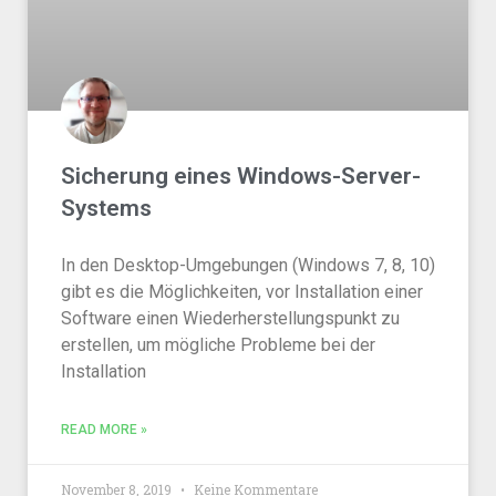
Sicherung eines Windows-Server-
Systems
In den Desktop-Umgebungen (Windows 7, 8, 10)
gibt es die Möglichkeiten, vor Installation einer
Software einen Wiederherstellungspunkt zu
erstellen, um mögliche Probleme bei der
Installation
READ MORE »
November 8, 2019
Keine Kommentare