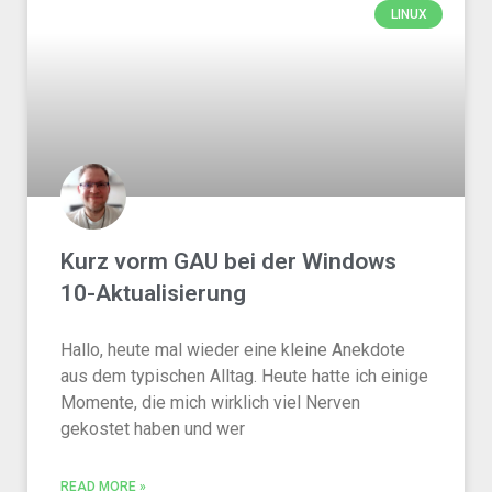
LINUX
Kurz vorm GAU bei der Windows
10-Aktualisierung
Hallo, heute mal wieder eine kleine Anekdote
aus dem typischen Alltag. Heute hatte ich einige
Momente, die mich wirklich viel Nerven
gekostet haben und wer
READ MORE »