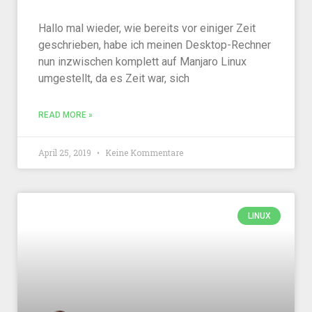
Hallo mal wieder, wie bereits vor einiger Zeit
geschrieben, habe ich meinen Desktop-Rechner
nun inzwischen komplett auf Manjaro Linux
umgestellt, da es Zeit war, sich
READ MORE »
April 25, 2019
Keine Kommentare
LINUX