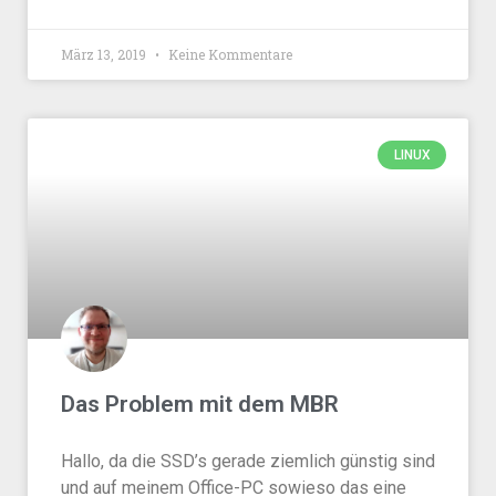
März 13, 2019
Keine Kommentare
LINUX
Das Problem mit dem MBR
Hallo, da die SSD’s gerade ziemlich günstig sind
und auf meinem Office-PC sowieso das eine