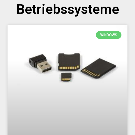
Betriebssysteme
WINDOWS