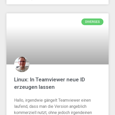
DIVERSES
Linux: In Teamviewer neue ID
erzeugen lassen
Hallo, irgendwie gängelt Teamviewer einen
laufend, dass man die Version angeblich
kommerziell nutzt, ohne jedoch irgendeinen