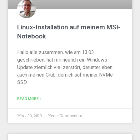
Linux-Installation auf meinem MSI-
Notebook
Hallo alle zusammen, wie am 13.03.
geschrieben, hat mir neulich ein Windows-
Update ziemlich viel zerstört, darunter eben
auch meinen Grub, den ich auf meiner NVMe-
SSD
READ MORE »
März 30, 2019
Keine Kommentare