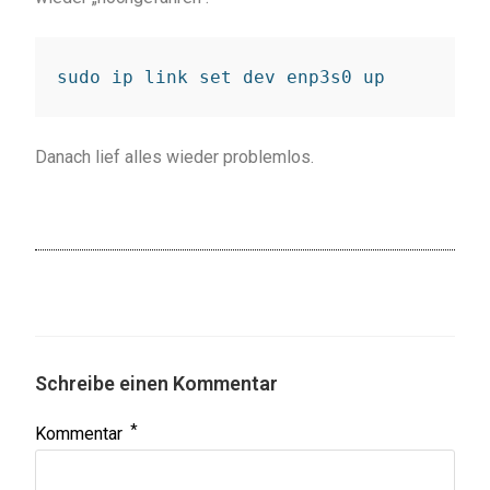
sudo ip link set dev enp3s0 up
Danach lief alles wieder problemlos.
Schreibe einen Kommentar
*
Kommentar