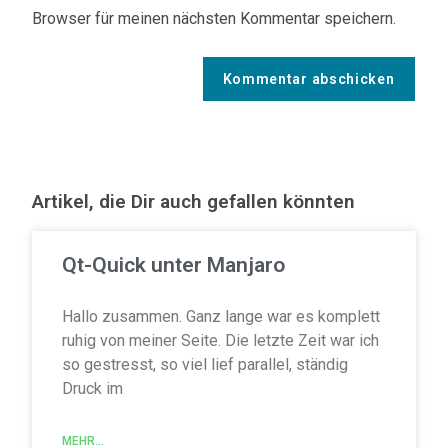
Browser für meinen nächsten Kommentar speichern.
Artikel, die Dir auch gefallen könnten
Qt-Quick unter Manjaro
Hallo zusammen. Ganz lange war es komplett
ruhig von meiner Seite. Die letzte Zeit war ich
so gestresst, so viel lief parallel, ständig
Druck im
MEHR...