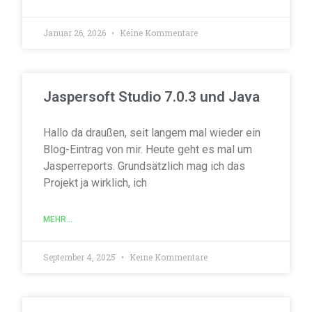
Januar 26, 2026
Keine Kommentare
Jaspersoft Studio 7.0.3 und Java
Hallo da draußen, seit langem mal wieder ein
Blog-Eintrag von mir. Heute geht es mal um
Jasperreports. Grundsätzlich mag ich das
Projekt ja wirklich, ich
MEHR...
September 4, 2025
Keine Kommentare