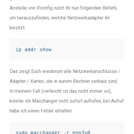
Anstelle von ifconfig nutzt ihr nun folgenden Befehl,
um herauszufinden, welche Netzwerkadapter ihr
besitzt:
ip addr show
Das zeigt Euch wiederum alle Netzwerkanschlüsse /
Adapter / Karten, die in eurem Rechner verbaut sind.
In meinem Fall (vielleicht ist das nicht immer so),
konnte ich Macchanger nicht sofort aufrufen, bei Aufruf
habe ich einen Fehler erhalten:
sudo macchanger -r enp3s0
