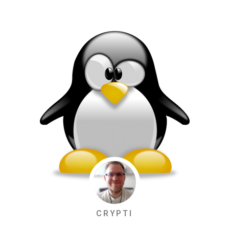
CRYPTI