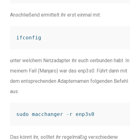
Anschließend ermittelt ihr erst einmal mit:
ifconfig
unter welchem Netzadapter ihr euch verbunden habt. In
meinem Fall (Manjaro) war das enp3s0. Führt dann mit
dem entsprechenden Adapternamen folgenden Befehl
aus:
sudo macchanger -r enp3s0
Das könnt ihr, solltet ihr regelmäßig verschiedene