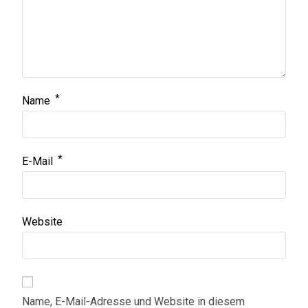
*
Name
*
E-Mail
Website
Name, E-Mail-Adresse und Website in diesem