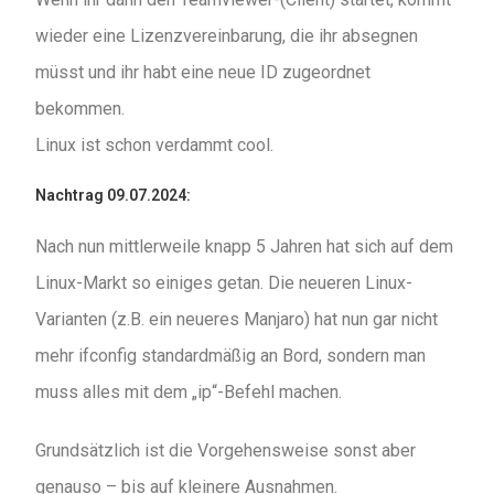
wieder eine Lizenzvereinbarung, die ihr absegnen
müsst und ihr habt eine neue ID zugeordnet
bekommen.
Linux ist schon verdammt cool.
Nachtrag 09.07.2024:
Nach nun mittlerweile knapp 5 Jahren hat sich auf dem
Linux-Markt so einiges getan. Die neueren Linux-
Varianten (z.B. ein neueres Manjaro) hat nun gar nicht
mehr ifconfig standardmäßig an Bord, sondern man
muss alles mit dem „ip“-Befehl machen.
Grundsätzlich ist die Vorgehensweise sonst aber
genauso – bis auf kleinere Ausnahmen.