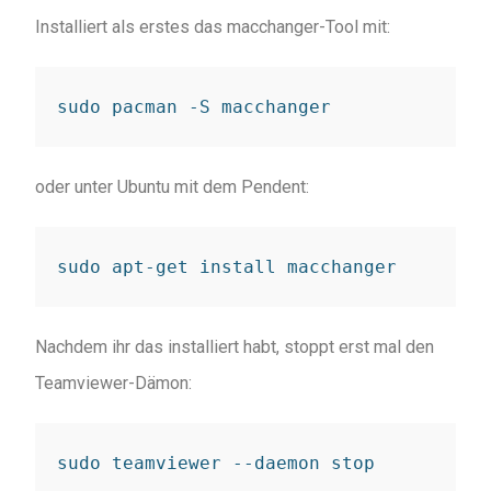
Installiert als erstes das macchanger-Tool mit:
sudo pacman -S macchanger
oder unter Ubuntu mit dem Pendent:
sudo apt-get install macchanger
Nachdem ihr das installiert habt, stoppt erst mal den
Teamviewer-Dämon:
sudo teamviewer --daemon stop