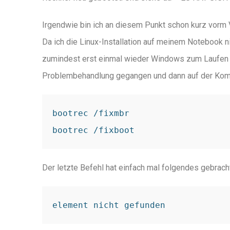
Irgendwie bin ich an diesem Punkt schon kurz vorm
Da ich die Linux-Installation auf meinem Notebook ni
zumindest erst einmal wieder Windows zum Laufen b
Problembehandlung gegangen und dann auf der Kom
bootrec /fixmbr

Der letzte Befehl hat einfach mal folgendes gebracht
element nicht gefunden