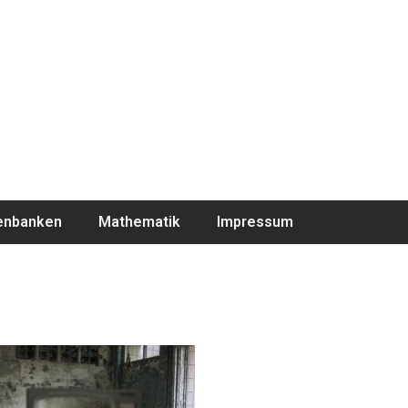
enbanken
Mathematik
Impressum