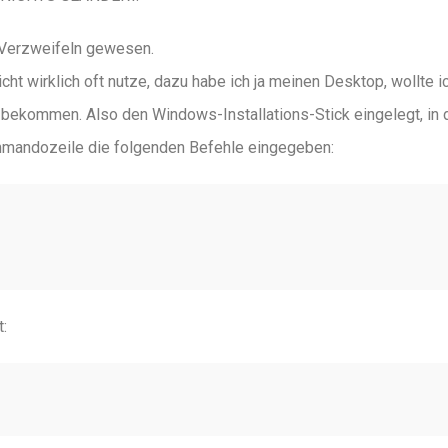
 Verzweifeln gewesen.
cht wirklich oft nutze, dazu habe ich ja meinen Desktop, wollte i
ekommen. Also den Windows-Installations-Stick eingelegt, in 
mandozeile die folgenden Befehle eingegeben:
: