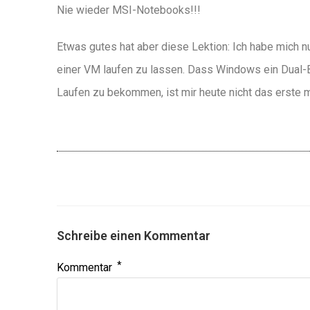
Nie wieder MSI-Notebooks!!!
Etwas gutes hat aber diese Lektion: Ich habe mich 
einer VM laufen zu lassen. Dass Windows ein Dual-B
Laufen zu bekommen, ist mir heute nicht das erste m
Schreibe einen Kommentar
*
Kommentar