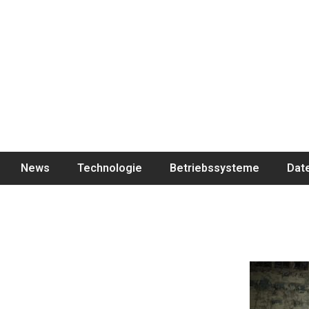
News
Technologie
Betriebssysteme
Dat