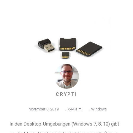
CRYPTI
November 8, 2019
,
7:44 a.m.
,
Windows
In den Desktop-Umgebungen (Windows 7, 8, 10) gibt