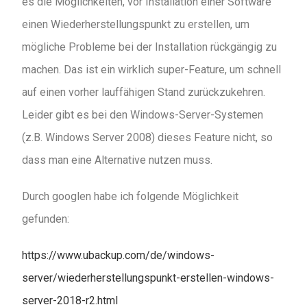
es die Möglichkeiten, vor Installation einer Software
einen Wiederherstellungspunkt zu erstellen, um
mögliche Probleme bei der Installation rückgängig zu
machen. Das ist ein wirklich super-Feature, um schnell
auf einen vorher lauffähigen Stand zurückzukehren.
Leider gibt es bei den Windows-Server-Systemen
(z.B. Windows Server 2008) dieses Feature nicht, so
dass man eine Alternative nutzen muss.
Durch googlen habe ich folgende Möglichkeit
gefunden:
https://www.ubackup.com/de/windows-
server/wiederherstellungspunkt-erstellen-windows-
server-2018-r2.html