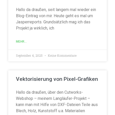
Hallo da draußen, seit langem mal wieder ein
Blog-Eintrag von mir. Heute geht es mal um
Jasperreports. Grundsätzlich mag ich das
Projekt ja wirklich, ich
MEHR...
September 4, 2025
Keine Kommentare
Vektorisierung von Pixel-Grafiken
Hallo da draußen, über den Cutworks-
Webshop – meinem Langläufer-Projekt –
kann man mit Hilfe von DXF-Dateien Teile aus
Blech, Holz, Kunststoff u.a. Materialien