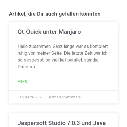
Artikel, die Dir auch gefallen könnten
Qt-Quick unter Manjaro
Hallo zusammen. Ganz lange war es komplett
ruhig von meiner Seite. Die letzte Zeit war ich
so gestresst, so viel lief parallel, ständig
Druck im
MEHR...
Januar 26, 2026
Keine Kommentare
Jaspersoft Studio 7.0.3 und Java