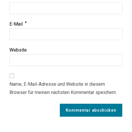
*
E-Mail
Website
Name, E-Mail-Adresse und Website in diesem
Browser für meinen nächsten Kommentar speichern.