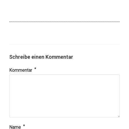
Schreibe einen Kommentar
*
Kommentar
*
Name