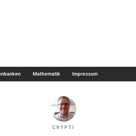
enbanken
Mathematik
Impressum
CRYPTI