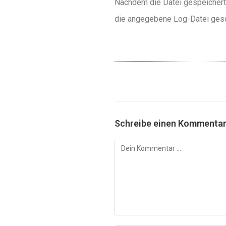
Nachdem die Datei gespeichert 
die angegebene Log-Datei gesc
Schreibe einen Kommenta