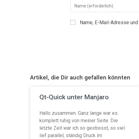
Name, E-Mail-Adresse und 
Artikel, die Dir auch gefallen könnten
Qt-Quick unter Manjaro
Hallo zusammen. Ganz lange war es
komplett ruhig von meiner Seite. Die
letzte Zeit war ich so gestresst, so viel
lief parallel, ständig Druck im