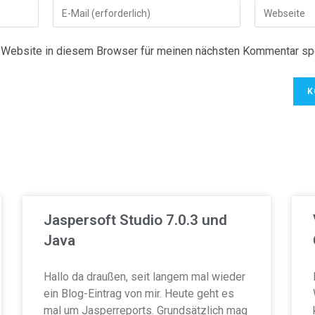
Website in diesem Browser für meinen nächsten Kommentar spe
Jaspersoft Studio 7.0.3 und
Java
Hallo da draußen, seit langem mal wieder
ein Blog-Eintrag von mir. Heute geht es
mal um Jasperreports. Grundsätzlich mag