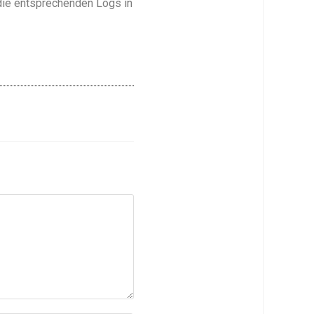
 die entsprechenden Logs in