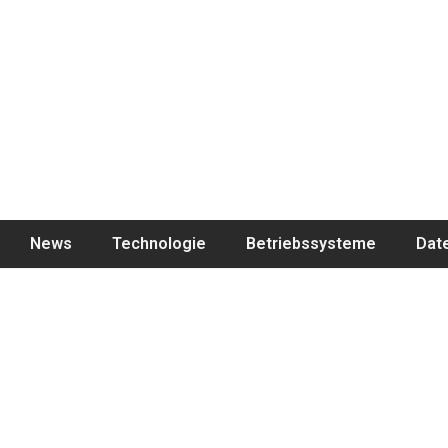
News
Technologie
Betriebssysteme
Dat