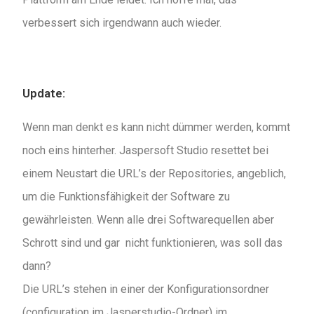
verbessert sich irgendwann auch wieder.
Update:
Wenn man denkt es kann nicht dümmer werden, kommt
noch eins hinterher. Jaspersoft Studio resettet bei
einem Neustart die URL’s der Repositories, angeblich,
um die Funktionsfähigkeit der Software zu
gewährleisten. Wenn alle drei Softwarequellen aber
Schrott sind und gar nicht funktionieren, was soll das
dann?
Die URL’s stehen in einer der Konfigurationsordner
(configuration im Jasperstudio-Ordner) im