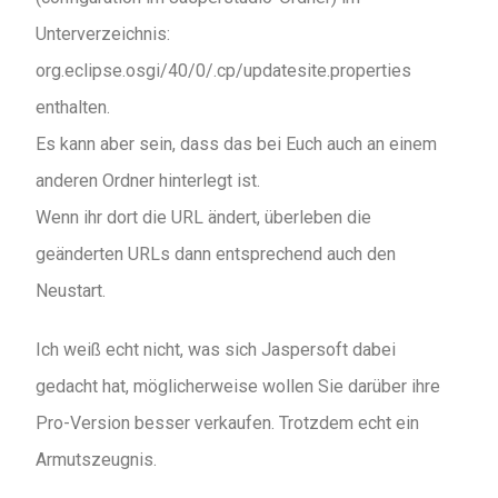
Unterverzeichnis:
org.eclipse.osgi/40/0/.cp/updatesite.properties
enthalten.
Es kann aber sein, dass das bei Euch auch an einem
anderen Ordner hinterlegt ist.
Wenn ihr dort die URL ändert, überleben die
geänderten URLs dann entsprechend auch den
Neustart.
Ich weiß echt nicht, was sich Jaspersoft dabei
gedacht hat, möglicherweise wollen Sie darüber ihre
Pro-Version besser verkaufen. Trotzdem echt ein
Armutszeugnis.