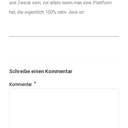
und Zweck sein, vor allem wenn man eine Plattform
hat, die eigentlich 100% nativ Java ist.
Schreibe einen Kommentar
*
Kommentar