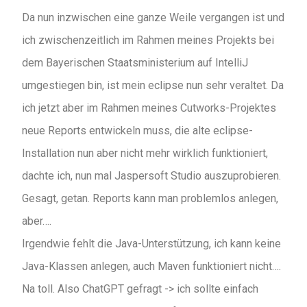
Da nun inzwischen eine ganze Weile vergangen ist und
ich zwischenzeitlich im Rahmen meines Projekts bei
dem Bayerischen Staatsministerium auf IntelliJ
umgestiegen bin, ist mein eclipse nun sehr veraltet. Da
ich jetzt aber im Rahmen meines Cutworks-Projektes
neue Reports entwickeln muss, die alte eclipse-
Installation nun aber nicht mehr wirklich funktioniert,
dachte ich, nun mal Jaspersoft Studio auszuprobieren.
Gesagt, getan. Reports kann man problemlos anlegen,
aber….
Irgendwie fehlt die Java-Unterstützung, ich kann keine
Java-Klassen anlegen, auch Maven funktioniert nicht….
Na toll. Also ChatGPT gefragt -> ich sollte einfach