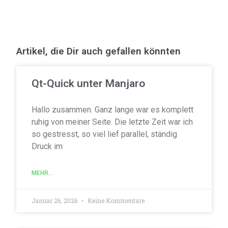
Artikel, die Dir auch gefallen könnten
Qt-Quick unter Manjaro
Hallo zusammen. Ganz lange war es komplett
ruhig von meiner Seite. Die letzte Zeit war ich
so gestresst, so viel lief parallel, ständig
Druck im
MEHR...
Januar 26, 2026
Keine Kommentare