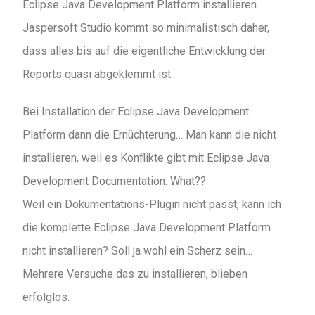
Eclipse Java Development Platform installieren.
Jaspersoft Studio kommt so minimalistisch daher,
dass alles bis auf die eigentliche Entwicklung der
Reports quasi abgeklemmt ist.
Bei Installation der Eclipse Java Development
Platform dann die Ernüchterung… Man kann die nicht
installieren, weil es Konflikte gibt mit Eclipse Java
Development Documentation. What??
Weil ein Dokumentations-Plugin nicht passt, kann ich
die komplette Eclipse Java Development Platform
nicht installieren? Soll ja wohl ein Scherz sein…
Mehrere Versuche das zu installieren, blieben
erfolglos.