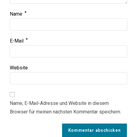
*
Name
*
E-Mail
Website
Name, E-Mail-Adresse und Website in diesem
Browser für meinen nächsten Kommentar speichern.