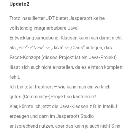
Update2:
Trotz installierter JDT bietet Jaspersoft keine
vollständig integrierbarbare Java-
Entwicklungsumgebung. Klassen kann man damit nicht
als „File“->“New“ -> „Java“ -> „Class“ anlegen, das
Facet-Konzept (dieses Projekt ist ein Java-Projekt)
lässt sich auch nicht einstellen, da es einfach komplett
fehlt.
Ich bin total frustriert – wie kann man ein wirklich
gutes (Community-)Projekt so kastrieren?
Klar, könnte ich jetzt die Java-Klassen z.B. in IntelliJ
erzeugen und dann im Jaspersoft Studio
entsprechend nutzen, aber das kann ja auch nicht Sinn