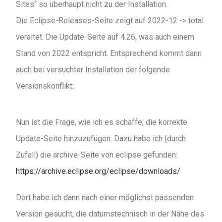
Sites“ so überhaupt nicht zu der Installation.
Die Eclipse-Releases-Seite zeigt auf 2022-12 -> total
veraltet. Die Update-Seite auf 4.26, was auch einem
Stand von 2022 entspricht. Entsprechend kommt dann
auch bei versuchter Installation der folgende
Versionskonflikt:
Nun ist die Frage, wie ich es schaffe, die korrekte
Update-Seite hinzuzufügen. Dazu habe ich (durch
Zufall) die archive-Seite von eclipse gefunden:
https://archive.eclipse.org/eclipse/downloads/
Dort habe ich dann nach einer möglichst passenden
Version gesucht, die datumstechnisch in der Nähe des