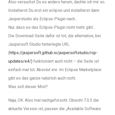
Also versuchst Du es anders herum, dachte ich mir so..
Installierst Du erst ein eclipse und installierst dann
Jasperstudio als Eclipse-Plugin nach…
Nur, dass es das Eclipse-Plugin nicht mehr gibt…
Die Download-Seite dafür ist tot, die alternative, bei
Jaspersoft Studio hinterlegte URL
(
https://jaspersoft.github.io/jaspersoftstudio/rcp-
updates/e4/)
funktioniert auch nicht – die Seite ist
einfach mal tot. Absolut irre. Im Eclipse Marketplace
gibt es das ganze natürlich auch nicht.
Was soll dieser Mist?
Naja, OK. Also mal nachgeforscht. Obwohl 7.0.3 die
aktuelle Version ist, passen die „Available Software