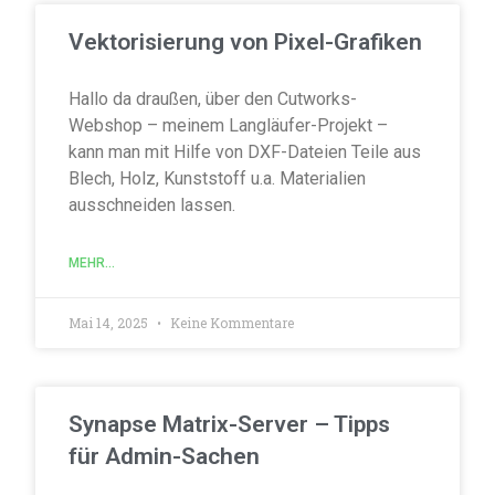
Vektorisierung von Pixel-Grafiken
Hallo da draußen, über den Cutworks-
Webshop – meinem Langläufer-Projekt –
kann man mit Hilfe von DXF-Dateien Teile aus
Blech, Holz, Kunststoff u.a. Materialien
ausschneiden lassen.
MEHR...
Mai 14, 2025
Keine Kommentare
Synapse Matrix-Server – Tipps
für Admin-Sachen