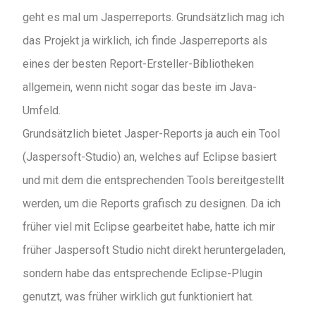
geht es mal um Jasperreports. Grundsätzlich mag ich
das Projekt ja wirklich, ich finde Jasperreports als
eines der besten Report-Ersteller-Bibliotheken
allgemein, wenn nicht sogar das beste im Java-
Umfeld.
Grundsätzlich bietet Jasper-Reports ja auch ein Tool
(Jaspersoft-Studio) an, welches auf Eclipse basiert
und mit dem die entsprechenden Tools bereitgestellt
werden, um die Reports grafisch zu designen. Da ich
früher viel mit Eclipse gearbeitet habe, hatte ich mir
früher Jaspersoft Studio nicht direkt heruntergeladen,
sondern habe das entsprechende Eclipse-Plugin
genutzt, was früher wirklich gut funktioniert hat.